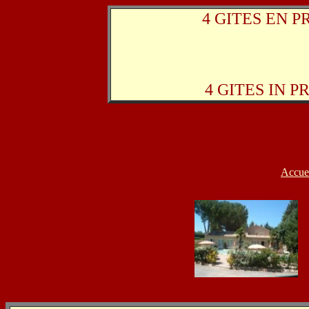
4 GITES EN PR
4 GITES IN PR
Accue