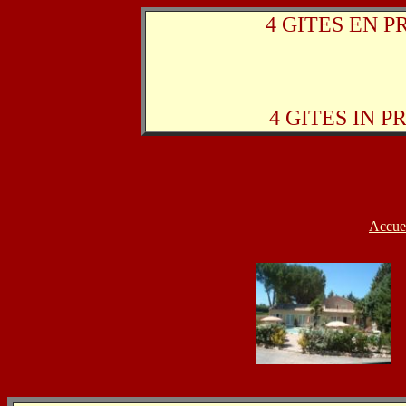
4 GITES EN PR
4 GITES IN PR
Accue