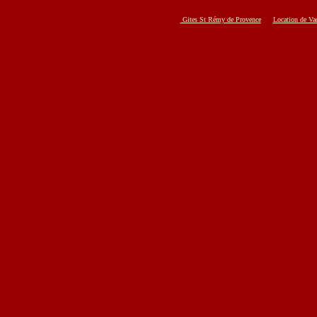
Gites St Rémy de Provence
Location de Va